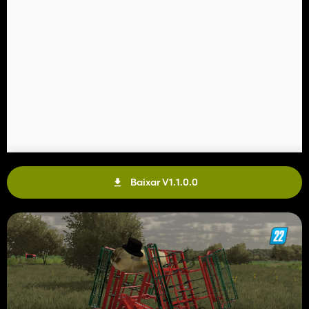
Baixar V1.1.0.0