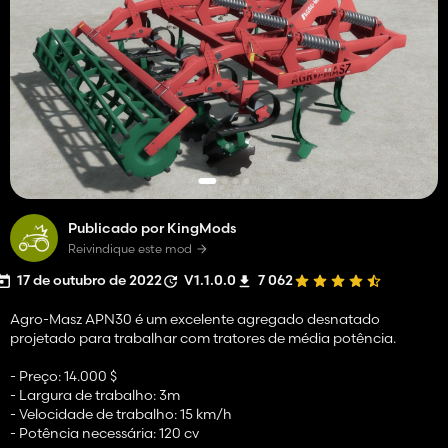
Publicado por KingMods
Reivindique este mod
17 de outubro de 2022
V1.1.0.0
7 062
Agro-Masz APN30 é um excelente agregado desnatado
projetado para trabalhar com tratores de média potência.
- Preço: 14.000 $
- Largura de trabalho: 3m
- Velocidade de trabalho: 15 km/h
- Potência necessária: 120 cv