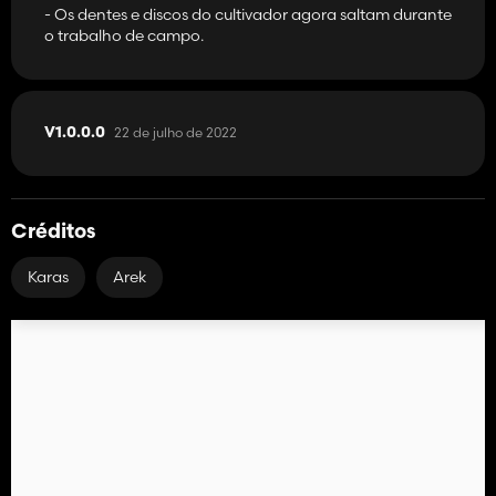
- Os dentes e discos do cultivador agora saltam durante
o trabalho de campo.
22 de julho de 2022
V1.0.0.0
Créditos
Karas
Arek