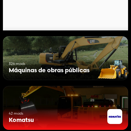
326 mods
Máquinas de obras públicas
42 mods
Komatsu