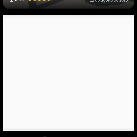
22 de agosto de 2025