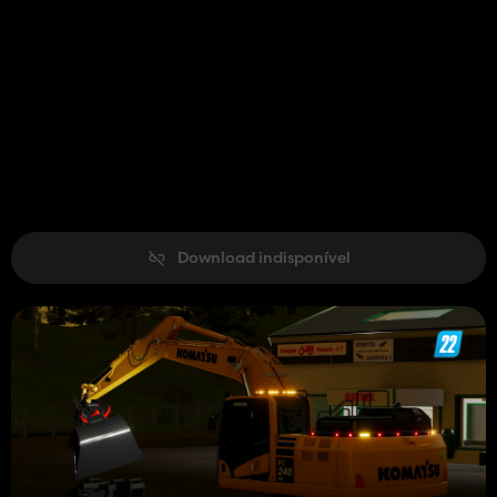
Download indisponível