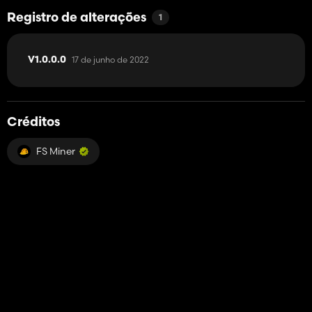
Registro de alterações
1
17 de junho de 2022
V1.0.0.0
Créditos
FS Miner