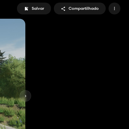
Salvar
Compartilhado