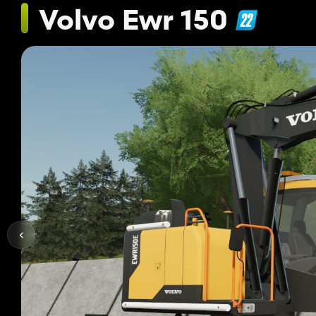
Volvo Ewr 150