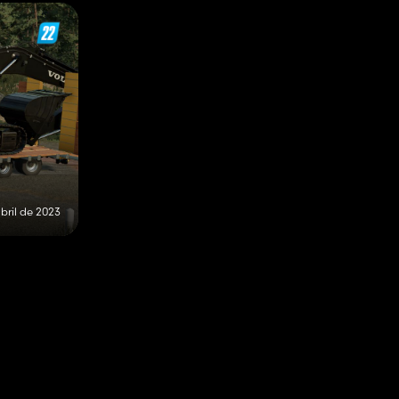
bril de 2023