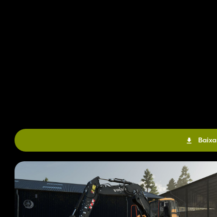
Baixa