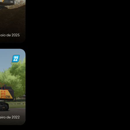
maio de 2025
neiro de 2022