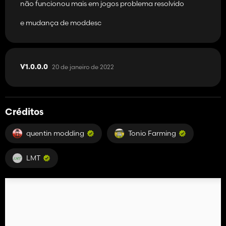
não funcionou mais em jogos problema resolvido
e mudança de moddesc
20 de janeiro de 2022
V1.0.0.0
Créditos
quentin modding
Tonio Farming
LMT