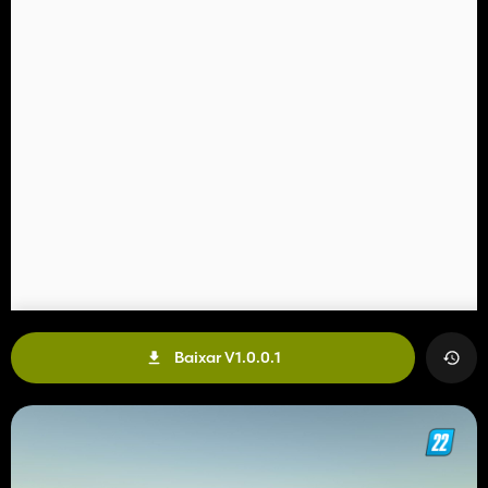
Baixar V1.0.0.1