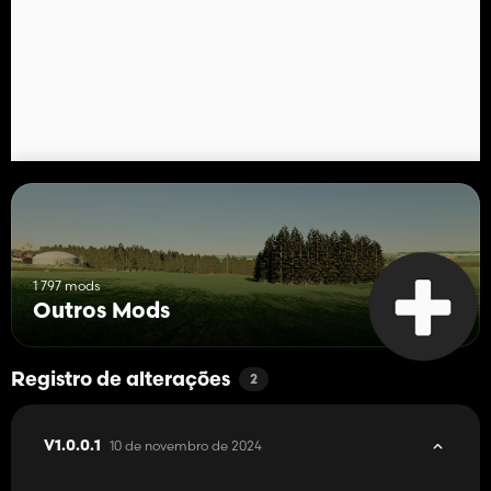
1 797 mods
Outros Mods
Registro de alterações
2
10 de novembro de 2024
V1.0.0.1