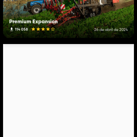
Premium Expansion
114 058
26 de abril de 2024