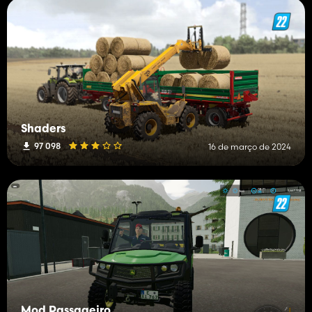
Shaders
97 098
16 de março de 2024
Mod Passageiro