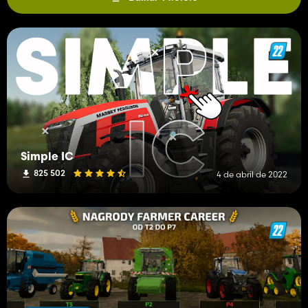
Simple IC
825 502
4 de abril de 2022