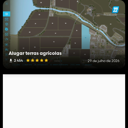
Alugar terras agrícolas
2 454
29 de julho de 2026