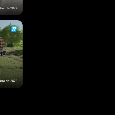
ubro de 2024
ubro de 2024