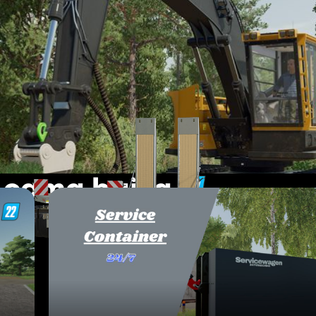
e cama baixa