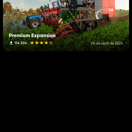
Premium Expansion
114 204
26 de abril de 2024