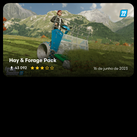
Hay & Forage Pack
43 092
16 de junho de 2023