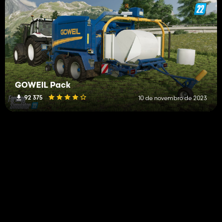
GÖWEIL Pack
92 375
10 de novembro de 2023