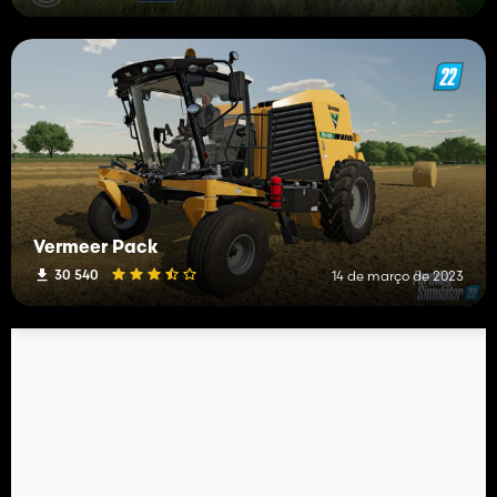
Vermeer Pack
30 540
14 de março de 2023