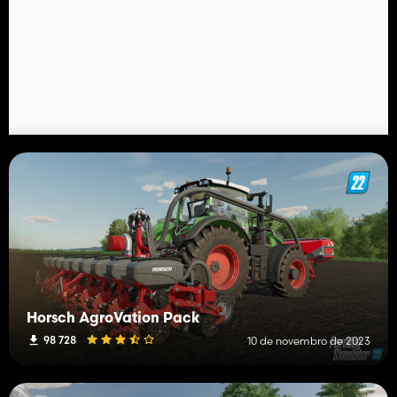
Horsch AgroVation Pack
98 728
10 de novembro de 2023