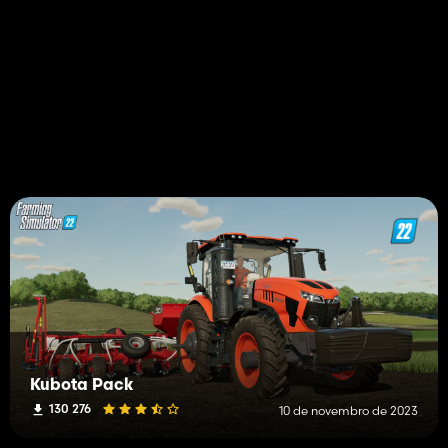
Kubota Pack
130 276
10 de novembro de 2023