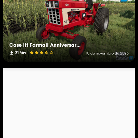
Case IH Farmall Anniversary Pack
21 464
10 de novembro de 2023