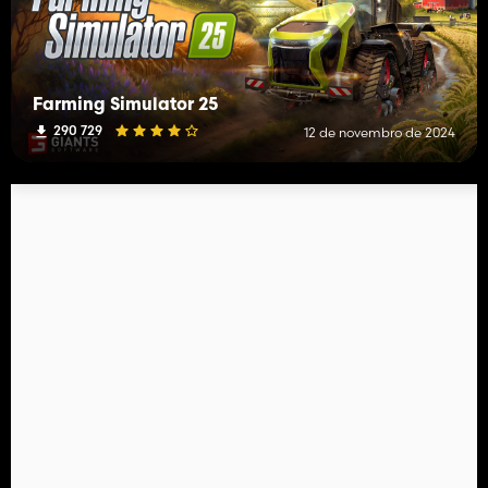
Farming Simulator 25
290 729
12 de novembro de 2024