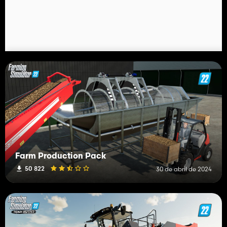
Farm Production Pack
50 822
30 de abril de 2024