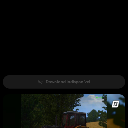
Download indisponível