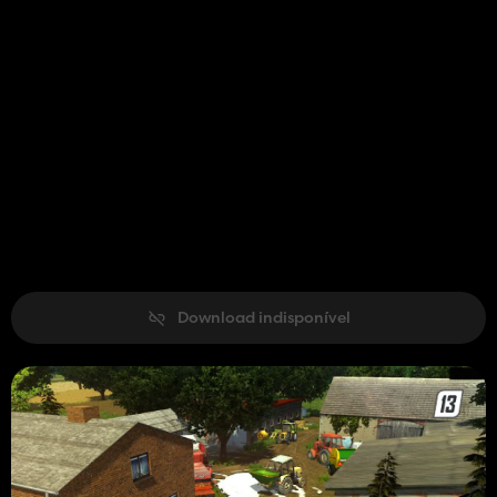
Download indisponível