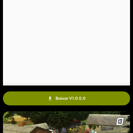
Baixar V1.0.0.0