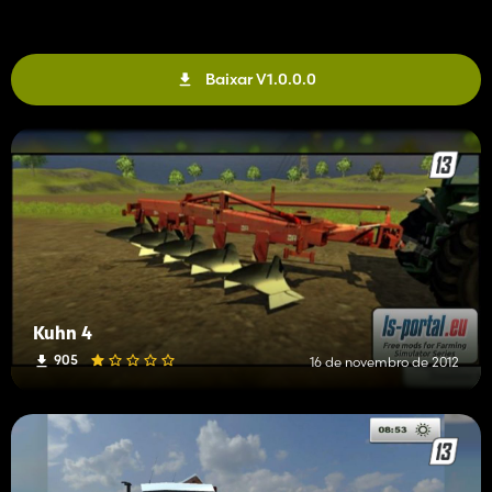
Baixar V1.0.0.0
Kuhn 4
905
16 de novembro de 2012