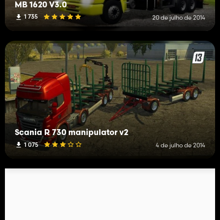
MB 1620 V3.0
1 735
20 de julho de 2014
Scania R 730 manipulator v2
1 075
4 de julho de 2014