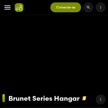
Conecte-se
Brunet Series Hangar