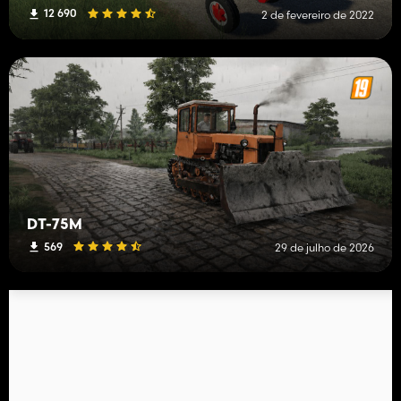
12 690
2 de fevereiro de 2022
DT-75M
569
29 de julho de 2026