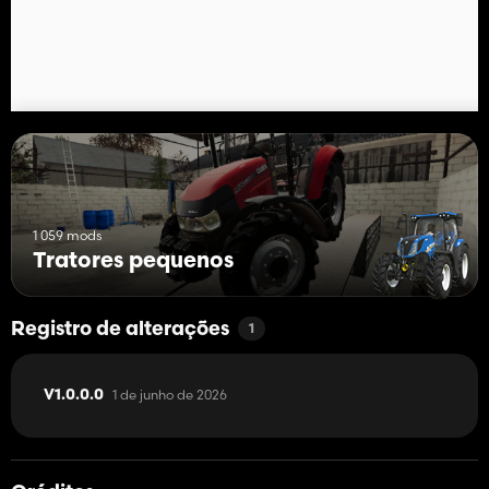
1 059 mods
Tratores pequenos
Registro de alterações
1
1 de junho de 2026
V1.0.0.0