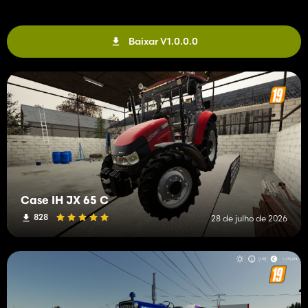
Baixar V1.0.0.0
Case IH JX 65 C
828
28 de julho de 2026