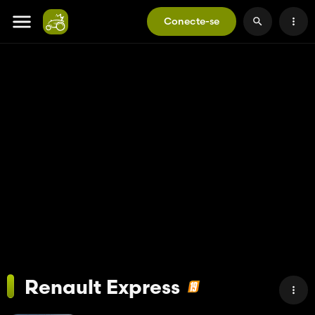
Conecte-se
Renault Express