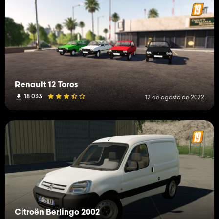
Renault 12 Toros
18 033
12 de agosto de 2022
Citroën Berlingo 2002