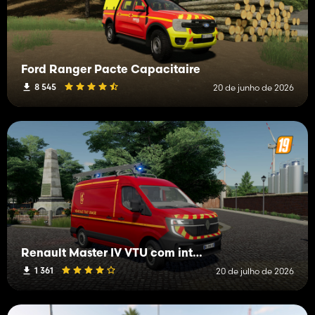
Ford Ranger Pacte Capacitaire
8 545
20 de junho de 2026
Renault Master IV VTU com interior
1 361
20 de julho de 2026