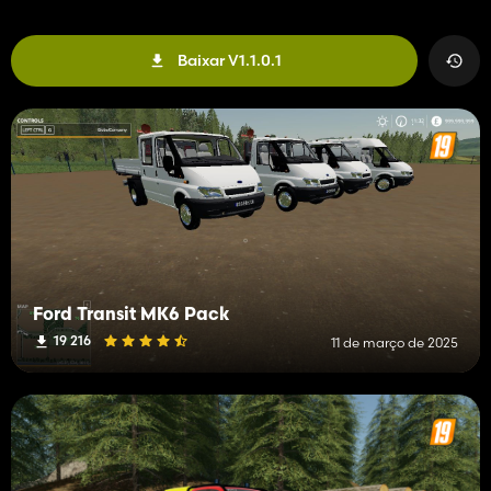
Baixar V1.1.0.1
Ford Transit MK6 Pack
19 216
11 de março de 2025