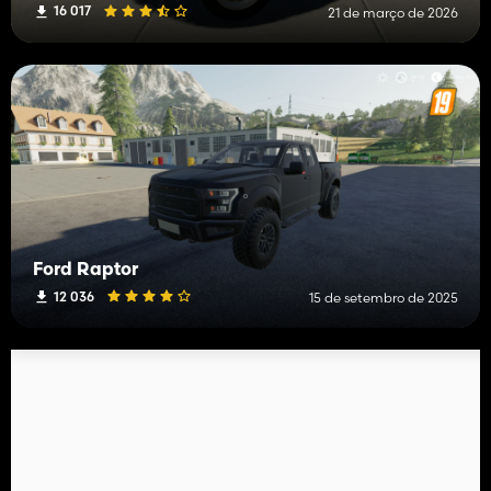
16 017
21 de março de 2026
Ford Raptor
12 036
15 de setembro de 2025