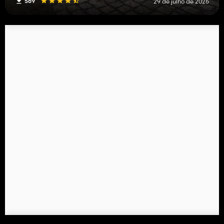
569
29 de julho de 2026