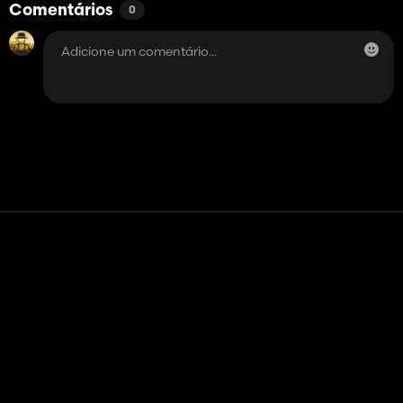
Comentários
0
Contato
Ajuda
Termos de serviço
Política de Privacidade
Gerenciar cookies