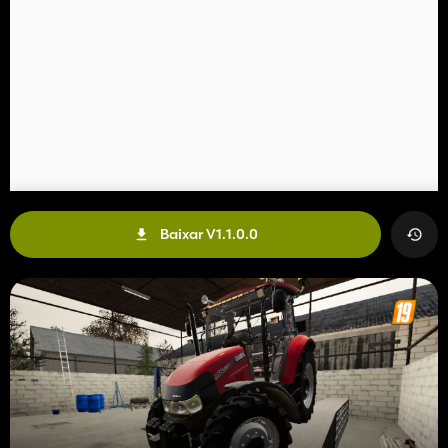
Baixar V1.1.0.0