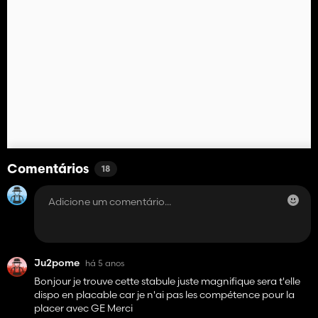
Comentários
18
Ju2pome
há 5 anos
Bonjour je trouve cette stabule juste magnifique sera t'elle
dispo en placable car je n'ai pas les compétence pour la
placer avec GE Merci