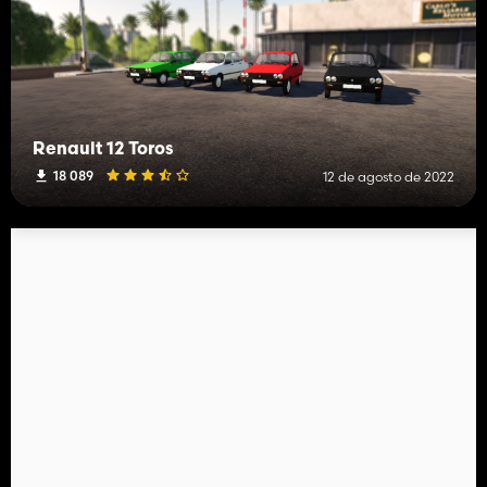
Renault 12 Toros
18 089
12 de agosto de 2022