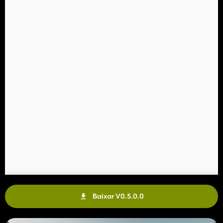
Baixar V0.5.0.0