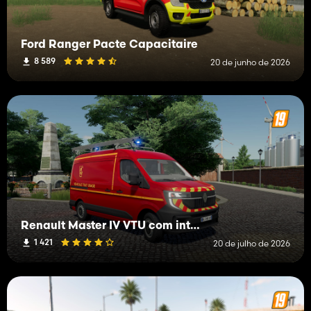
Ford Ranger Pacte Capacitaire
8 589
20 de junho de 2026
Renault Master IV VTU com interior
1 421
20 de julho de 2026