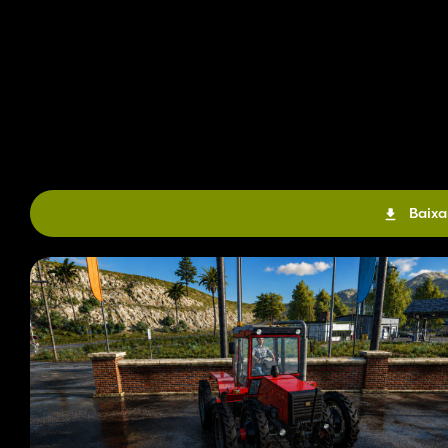
Baixa