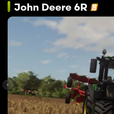
John Deere 6R