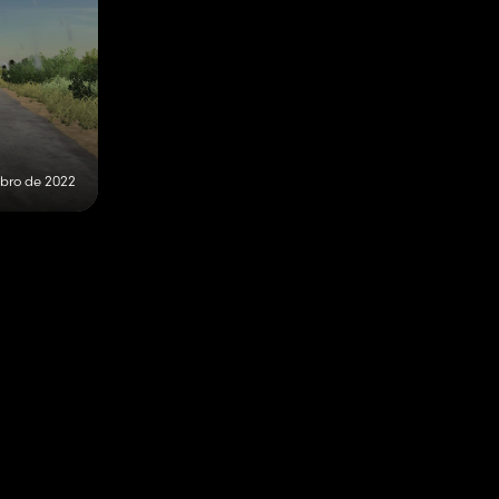
ubro de 2022