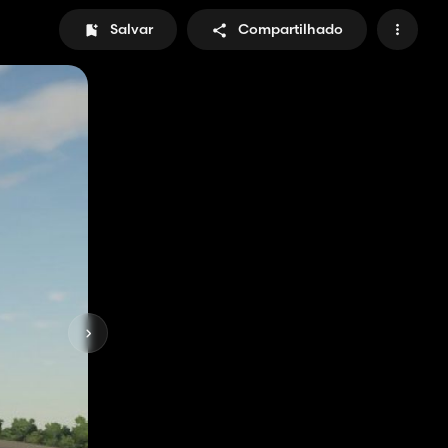
Salvar
Compartilhado