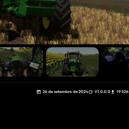
26 de setembro de 2024
V1.0.0.0
19 526