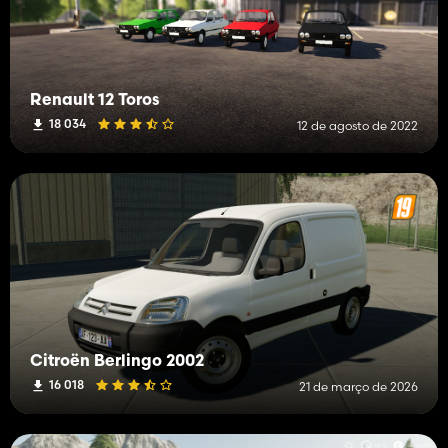
Renault 12 Toros
18 034
12 de agosto de 2022
Citroën Berlingo 2002
16 018
21 de março de 2026