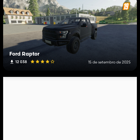
Ford Raptor
12 038
15 de setembro de 2025