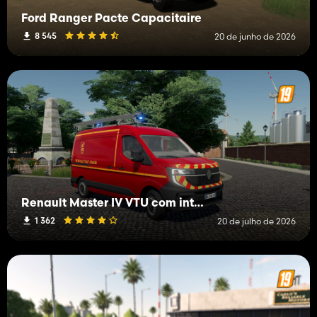
Ford Ranger Pacte Capacitaire
8 545
20 de junho de 2026
Renault Master IV VTU com interior
1 362
20 de julho de 2026