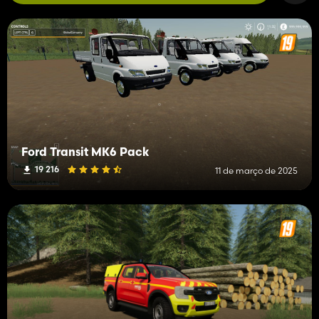
Ford Transit MK6 Pack
19 216
11 de março de 2025