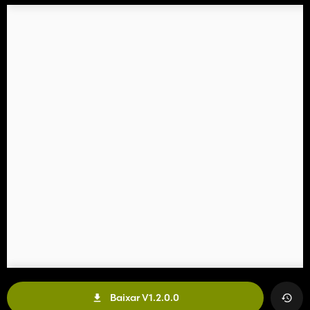
Baixar V1.2.0.0