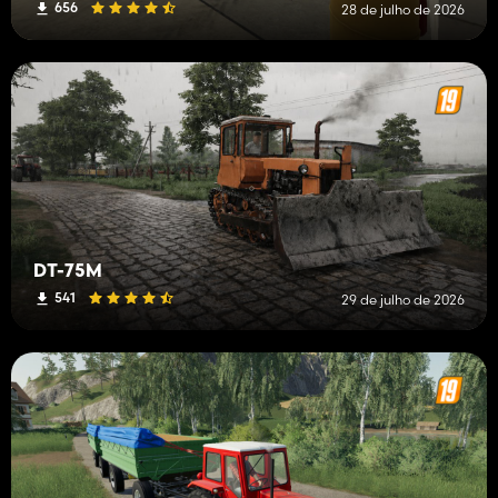
656
28 de julho de 2026
DT-75M
541
29 de julho de 2026