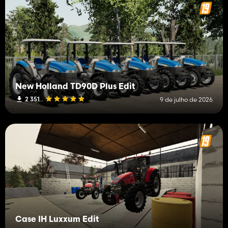
New Holland TD90D Plus Edit
2 351
9 de julho de 2026
Case IH Luxxum Edit