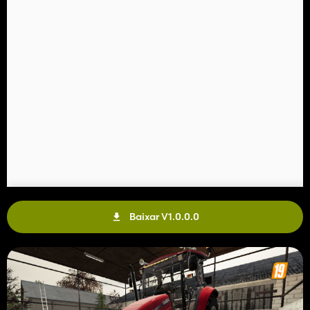
Baixar V1.0.0.0