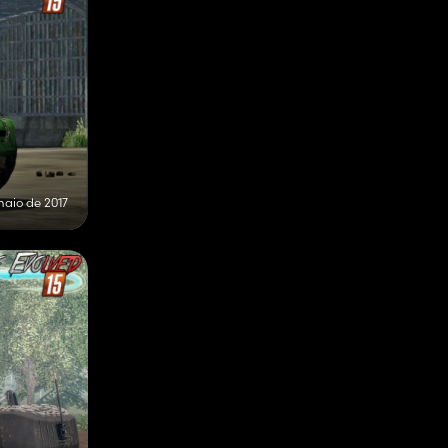
maio de 2017