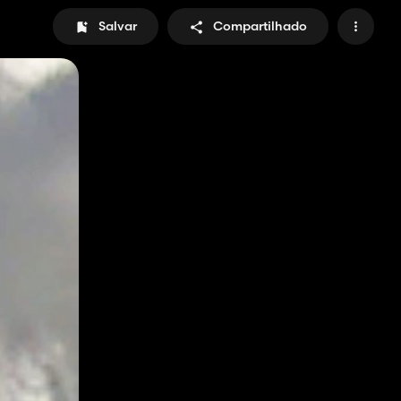
Salvar
Compartilhado