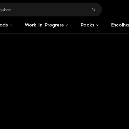
ods
Work-In-Progress
Packs
Escolha