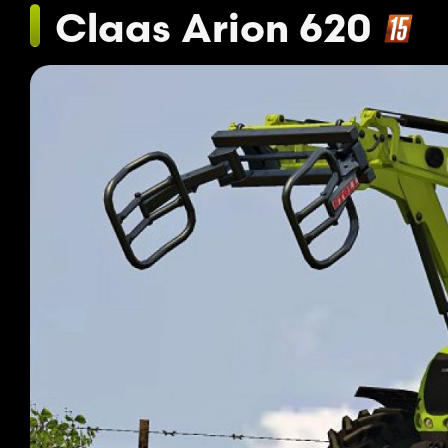
Claas Arion 620