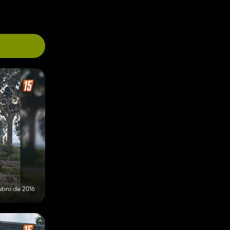
ubro de 2016