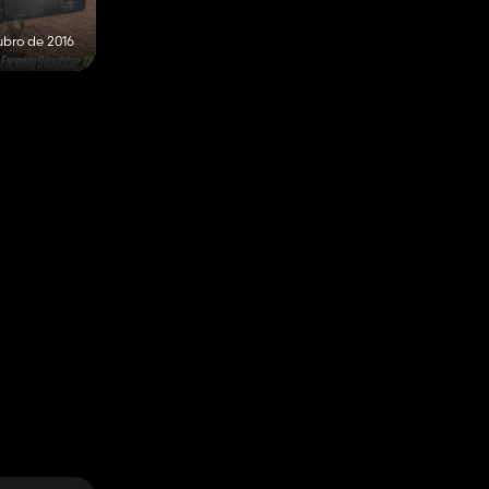
ubro de 2016