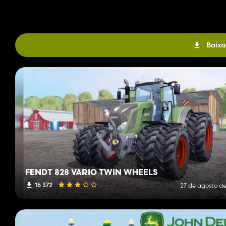
Baixa
FENDT 828 VARIO TWIN WHEELS
16 372
27 de agosto de