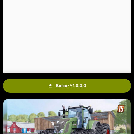
Baixar V1.0.0.0