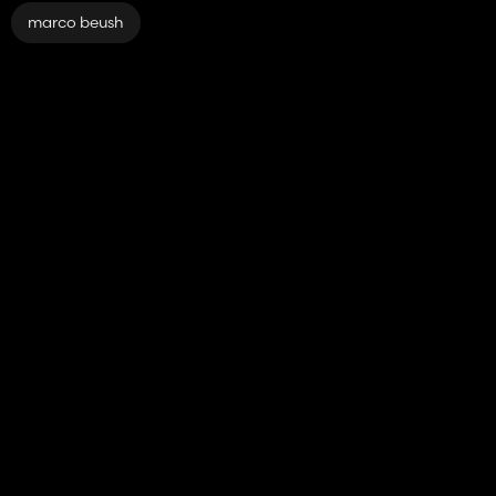
marco beush