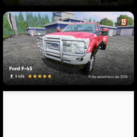
Ford F-45
3 435
9 de setembro de 2016