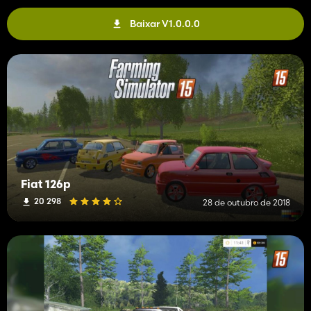
Baixar V1.0.0.0
Fiat 126p
20 298
28 de outubro de 2018