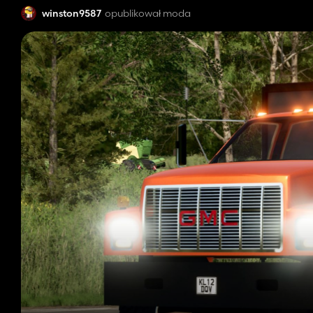
winston9587
opublikował moda