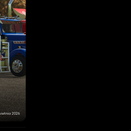
wietnia 2026