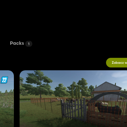
Packs
1
Zobacz w