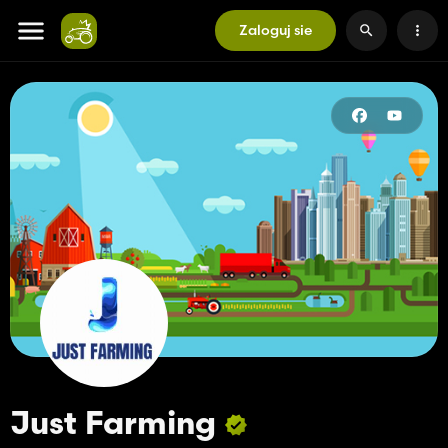
Zaloguj sie
Just Farming