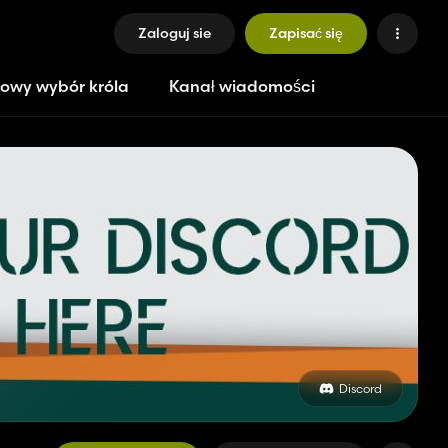
Zaloguj sie
Zapisać się
owy wybór króla
Kanał wiadomości
Discord