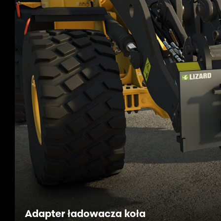
Adapter ładowacza koła