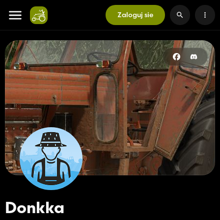
Zaloguj sie
Donkka