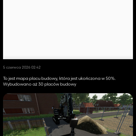
5 czerwca 2026 02:42
To jest mapa placu budowy, która jest ukończona w 50%.
Wybudowano aż 30 placów budowy