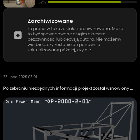
82%
Zarchiwizowane
Ta praca w toku została zarchiwizowana. Może
to być spowodowane długim okresem
bezczynności lub decyzją autora. Nie możemy
wiedzieć, czy zostanie on ponownie
zaktualizowany później, czy nie.
23 lipca 2025 03:01
Po zebraniu niezbędnych informacji projekt został wznowiony ...