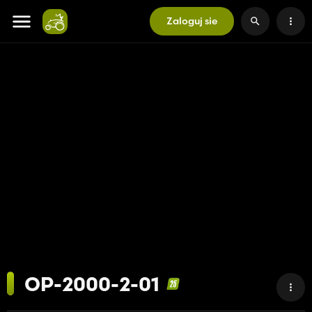
Zaloguj sie
OP-2000-2-01