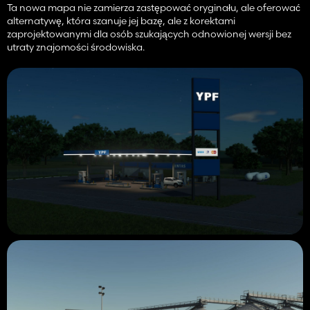
Ta nowa mapa nie zamierza zastępować oryginału, ale oferować
alternatywę, która szanuje jej bazę, ale z korektami
zaprojektowanymi dla osób szukających odnowionej wersji bez
utraty znajomości środowiska.