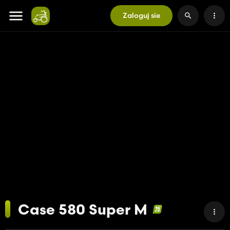
Zaloguj sie
Case 580 Super M