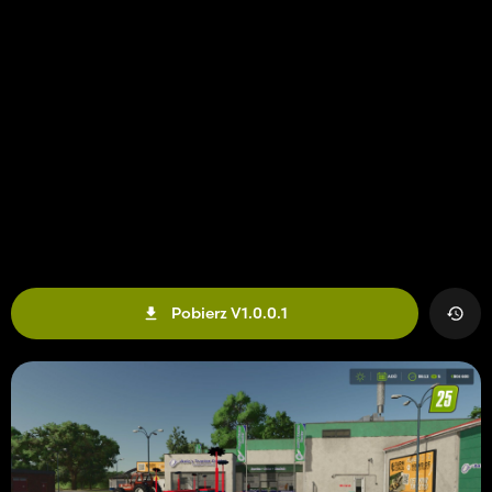
Pobierz V1.0.0.1