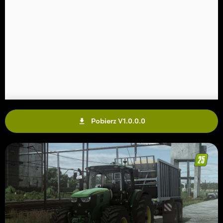
Pobierz V1.0.0.0