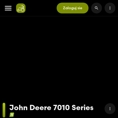
Zaloguj sie
John Deere 7010 Series