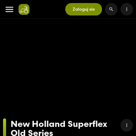
Zaloguj sie
New Holland Superflex
Old Series