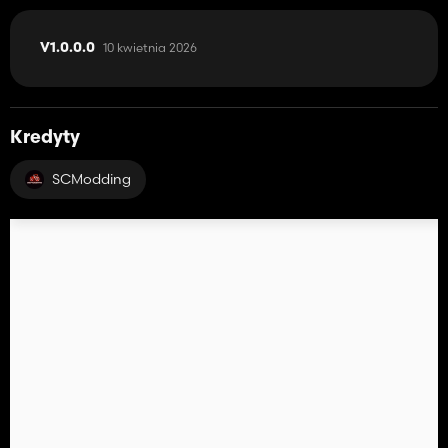
10 kwietnia 2026
V1.0.0.0
Kredyty
SCModding