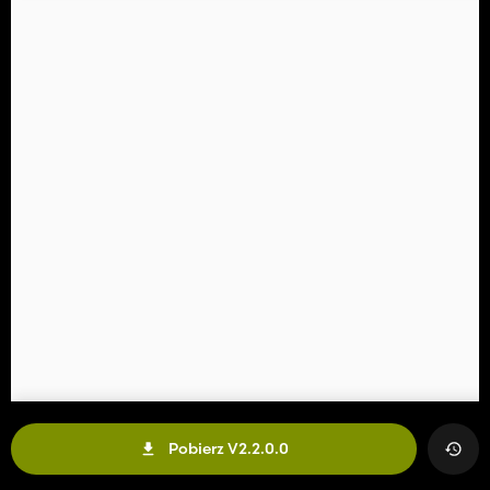
Pobierz V2.2.0.0