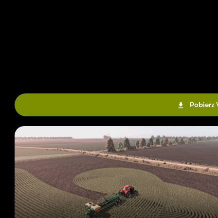
Pobierz 