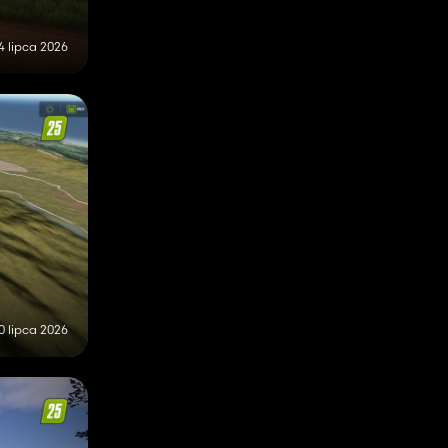
4 lipca 2026
0 lipca 2026