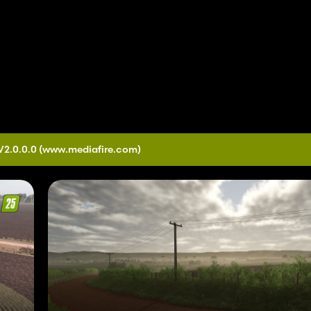
V2.0.0.0
(www.mediafire.com)