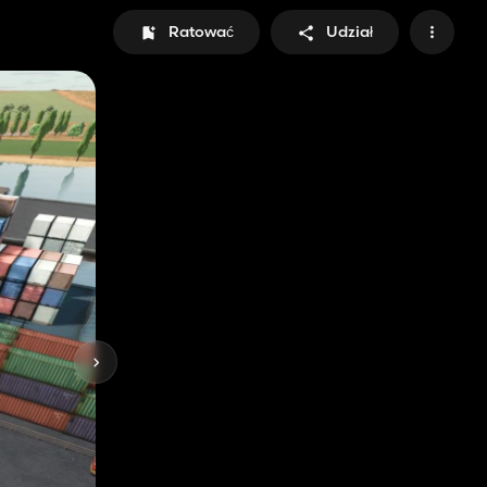
Ratować
Udział