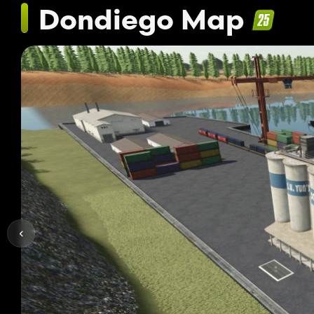
Dondiego Map