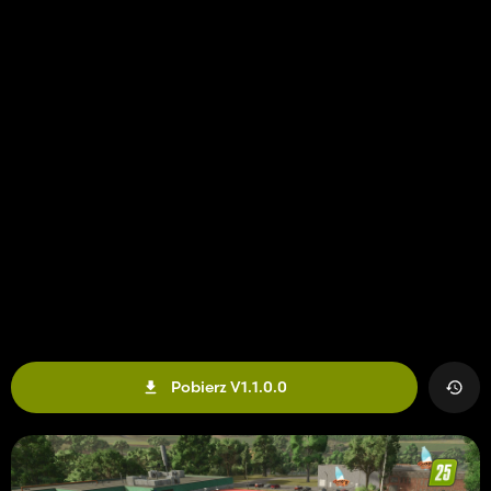
Pobierz V1.1.0.0