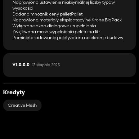
Naprawiono ustawienie maksymalnej liczby typów
wysokości
Dodano mnożnik ceny pelletPallet
Naprawiono materiały eksploatacyjne Krone BigPack
Wyłączone okno dialogowe uzupełniania
Zwiększona masa wypełnienia peletu na litr
Pominięto ładowanie paletyzatora na ekranie budowy
13 sierpnia 2025
V1.0.0.0
Kredyty
Creative Mesh