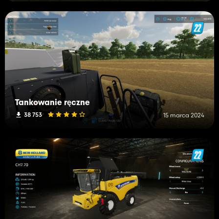
Tankowanie ręczne
38 753
15 marca 2024