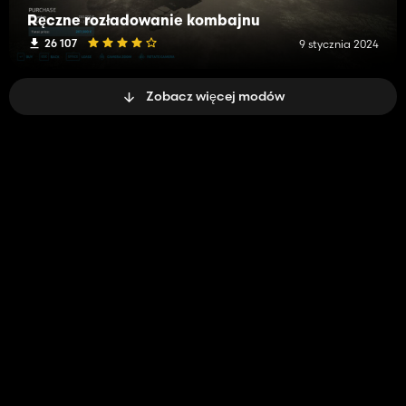
Ręczne rozładowanie kombajnu
26 107
9 stycznia 2024
Zobacz więcej modów