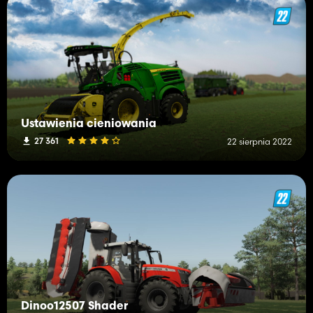
Ustawienia cieniowania
27 361
22 sierpnia 2022
Dinoo12507 Shader