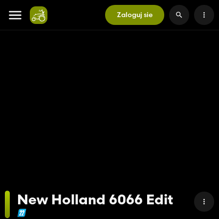
Zaloguj sie
New Holland 6066 Edit