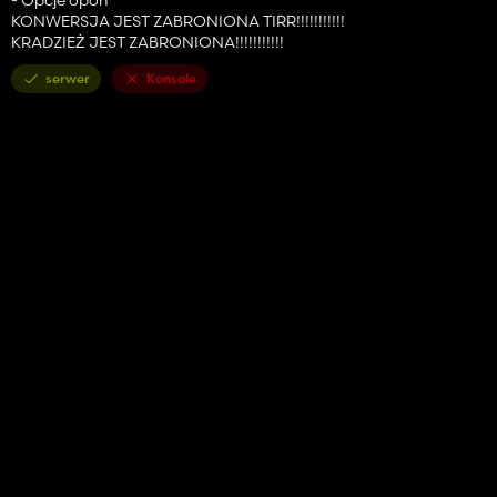
KONWERSJA JEST ZABRONIONA TIRR!!!!!!!!!!!
KRADZIEŻ JEST ZABRONIONA!!!!!!!!!!!
serwer
Konsole