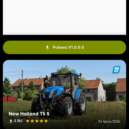
Pobierz V1.0.0.0
New Holland T5 S
3 764
24 lipca 2026