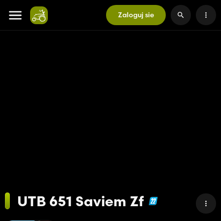
Zaloguj sie
UTB 651 Saviem Zf