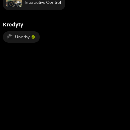
Interactive Control
Kredyty
Unorby