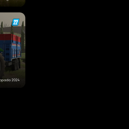
stopada 2024