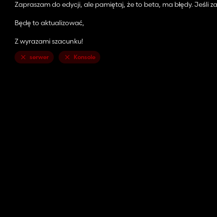
Zapraszam do edycji, ale pamiętaj, że to beta, ma błędy. Jeśli 
Będę to aktualizować,
Z wyrazami szacunku!
serwer
Konsole