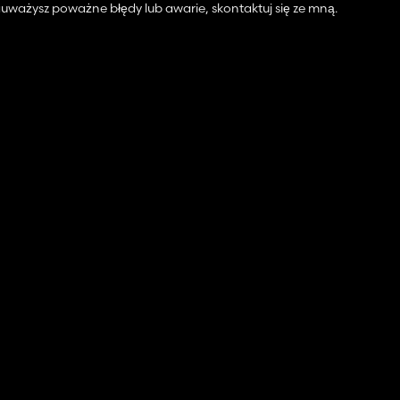
zauważysz poważne błędy lub awarie, skontaktuj się ze mną.