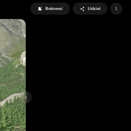
Ratować
Udział