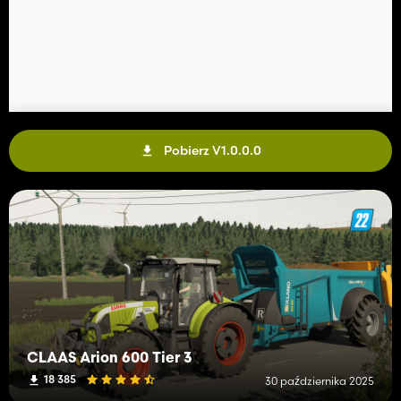
Pobierz V1.0.0.0
CLAAS Arion 600 Tier 3
18 385
30 października 2025