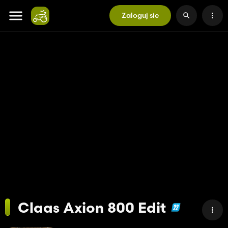
Zaloguj sie
Claas Axion 800 Edit