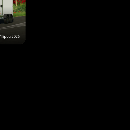
1 lipca 2026