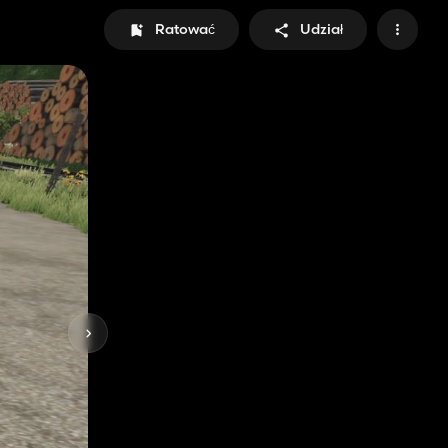
Ratować
Udział