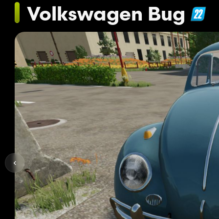
Volkswagen Bug