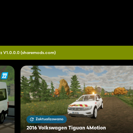
z V1.0.0.0
(sharemods.com)
Zaktualizowano
2016 Volkswagen Tiguan 4Motion