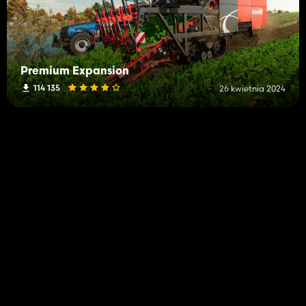
Premium Expansion
114 135
26 kwietnia 2024