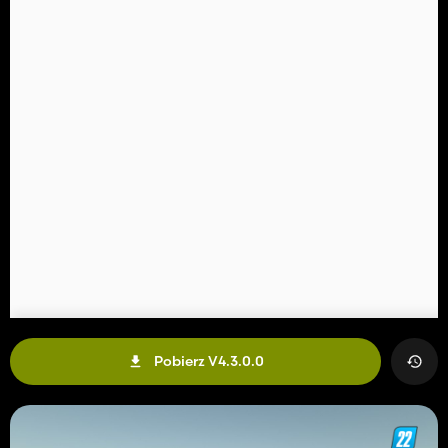
Pobierz V4.3.0.0