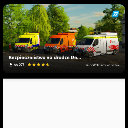
Bezpieczeństwo na drodze Renault Master III
44 277
14 października 2024