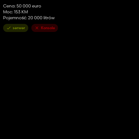
Cena: 50 000 euro
Moc: 153 KM
Pojemność: 20 000 litrów
serwer
Konsole