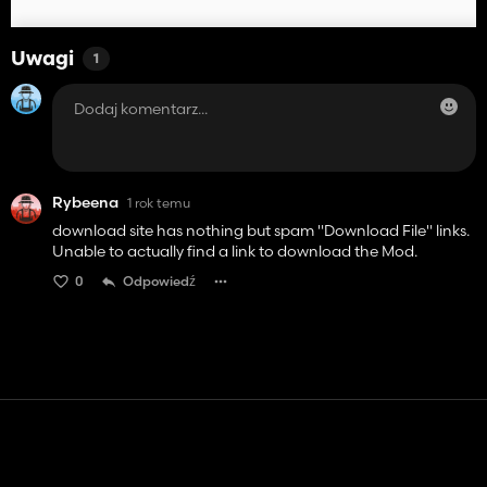
Uwagi
1
Rybeena
1 rok temu
download site has nothing but spam "Download File" links.
Unable to actually find a link to download the Mod.
0
Odpowiedź