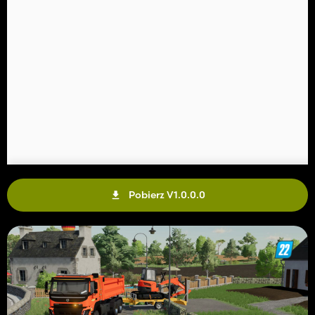
Pobierz V1.0.0.0