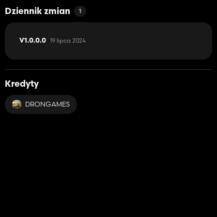
Dziennik zmian
1
19 lipca 2024
V1.0.0.0
Kredyty
DRONGAMES