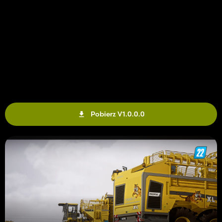
Pobierz V1.0.0.0